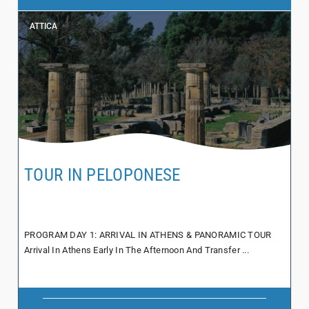
ATTICA
TOUR IN PELOPONESE
PROGRAM DAY 1: ARRIVAL IN ATHENS & PANORAMIC TOUR
Arrival In Athens Early In The Afternoon And Transfer ...