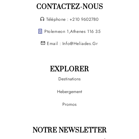
CONTACTEZ-NOUS
Téléphone : +210 9602780
Ptolemeon 1,Athenes 116 35
Email : Info@heliades.gr
EXPLORER
Destinations
Hebergement
Promos
NOTRE NEWSLETTER