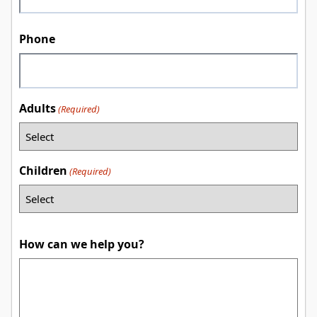
Phone
Adults
(Required)
Children
(Required)
How can we help you?