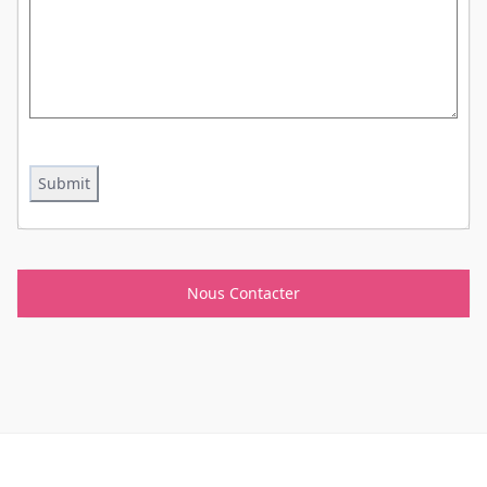
CAPTCHA
Nous Contacter