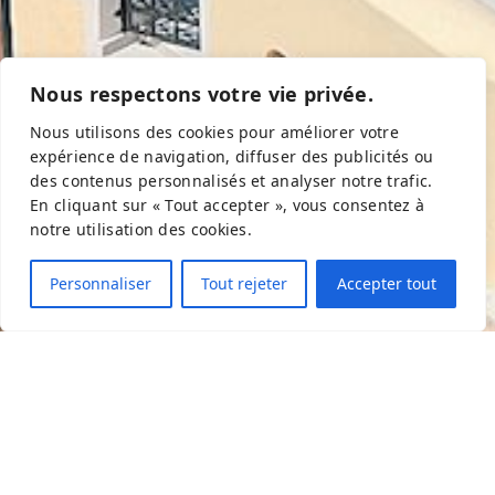
Nous respectons votre vie privée.
Nous utilisons des cookies pour améliorer votre
expérience de navigation, diffuser des publicités ou
des contenus personnalisés et analyser notre trafic.
En cliquant sur « Tout accepter », vous consentez à
notre utilisation des cookies.
Personnaliser
Tout rejeter
Accepter tout
Croisières Avec Iliades Diakopes
Tarifs et programmes sur
demande.