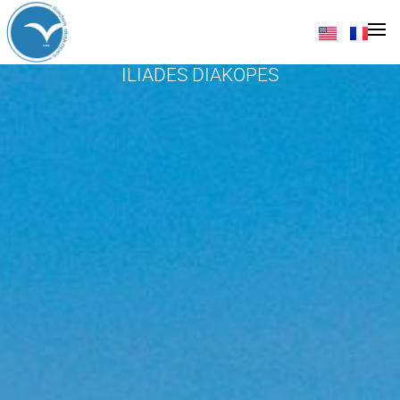
Croisières
ILIADES DIAKOPES