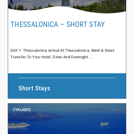
THESSALONICA – SHORT STAY
DAY 1: Thessalonica Arrival At Thessalonica, Meet & Greet.
Transfer To Your Hotel. Diner And Overnight. ...
Short Stays
CYKLADES