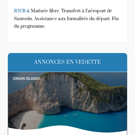
: Matinée libre. Transfert à l’aéroport de
JOUR 4
Santorin. Assistance aux formalités du départ. Fin
du programme.
ANNONCES EN VEDETTE
IONIAN ISLANDS