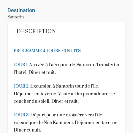
Destination
Santorin
DESCRIPTION
PROGRAMME 4 JOURS /3 NUITS
: Arrivée à l’aéroport de Santorin. Transfert a
JOUR 1
l’hôtel. Dîner et nuit.
: Excursion à Santorin tour de l’île.
JOUR 2
Déjeuner en taverne. Visite à Oia pour admirer le
coucher du soleil. Dîner et nuit.
: Départ pour une croisière vers l’île
JOUR 3
volcanique de Nea Kammeni. Déjeuner en taverne.
Dîner et nuit.