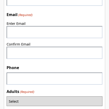
Email
(Required)
Enter Email
Confirm Email
Phone
Adults
(Required)