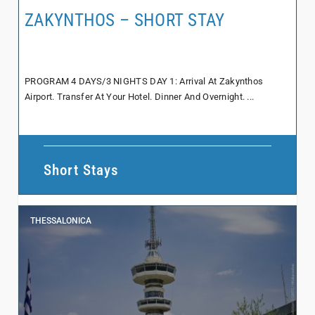
ZAKYNTHOS – SHORT STAY
PROGRAM 4 DAYS/3 NIGHTS DAY 1: Arrival At Zakynthos
Airport. Transfer At Your Hotel. Dinner And Overnight. ...
Short Stays
THESSALONICA