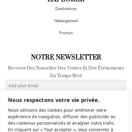
Destinations
Hebergement
Promos
NOTRE NEWSLETTER
Recevez Des Nouvelles Des Ventes Et Des Événements
En Temps Réel
Nous respectons votre vie privée.
Submit
Nous utilisons des cookies pour améliorer votre
expérience de navigation, diffuser des publicités ou
*Don’t Worry We Don’t Spam
des contenus personnalisés et analyser notre trafic.
En cliquant sur « Tout accepter », vous consentez à